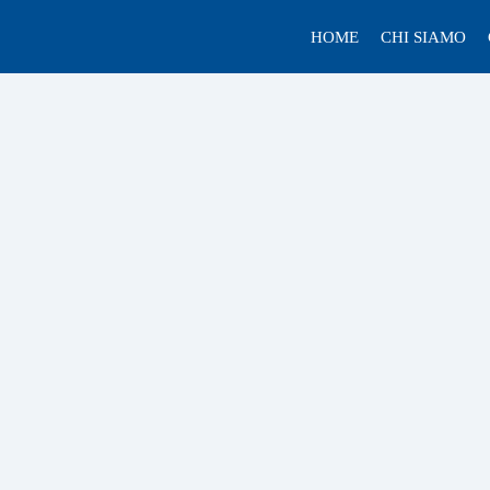
HOME
CHI SIAMO