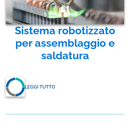
Sistema robotizzato
per assemblaggio e
saldatura
LEGGI TUTTO