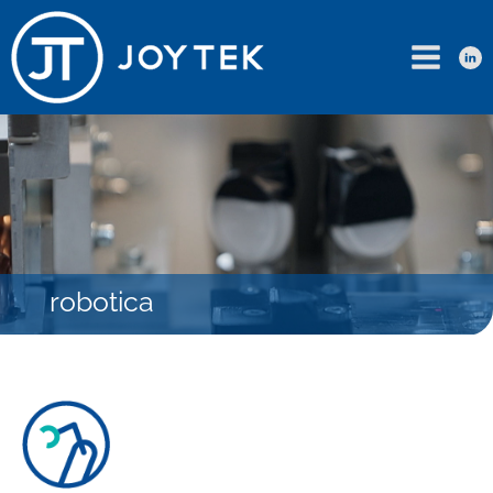
robotica