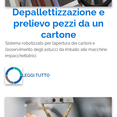
Depallettizzazione e
prelievo pezzi da un
cartone
Sistema robotizzato per l’apertura dei cartoni e
l’asservimento degli astucci da imballo alle macchine
impacchettatrici.
LEGGI TUTTO