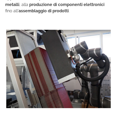
metalli
, alla
produzione di componenti elettronici
fino all'
assemblaggio di prodotti
.