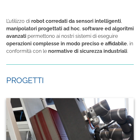
L’utilizzo di
robot corredati da sensori intelligenti
,
manipolatori progettati ad hoc
,
software ed algoritmi
avanzati
permettono ai nostri sistemi di eseguire
operazioni complesse in modo preciso e affidabile
, in
conformità con le
normative di sicurezza industriali
.
PROGETTI