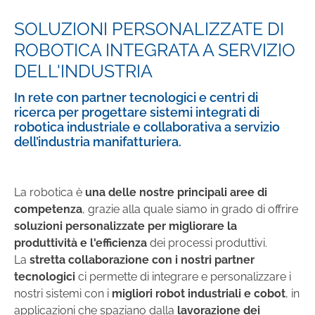
SOLUZIONI PERSONALIZZATE DI
ROBOTICA INTEGRATA A SERVIZIO
DELL'INDUSTRIA
In rete con partner tecnologici e centri di
ricerca per progettare sistemi integrati di
robotica industriale e collaborativa a servizio
dell’industria manifatturiera.
La robotica è
una delle nostre principali aree di
competenza
, grazie alla quale siamo in grado di offrire
soluzioni personalizzate per migliorare la
produttività e l'efficienza
dei processi produttivi.
La
stretta collaborazione con i nostri partner
tecnologici
ci permette di integrare e personalizzare i
nostri sistemi con i
migliori robot industriali e cobot
, in
applicazioni che spaziano dalla
lavorazione dei